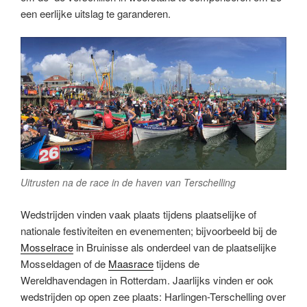
een eerlijke uitslag te garanderen.
Uitrusten na de race in de haven van Terschelling
Wedstrijden vinden vaak plaats tijdens plaatselijke of
nationale festiviteiten en evenementen; bijvoorbeeld bij de
Mosselrace
in Bruinisse als onderdeel van de plaatselijke
Mosseldagen of de
Maasrace
tijdens de
Wereldhavendagen in Rotterdam. Jaarlijks vinden er ook
wedstrijden op open zee plaats: Harlingen-Terschelling over